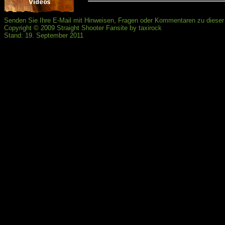
Senden Sie Ihre E-Mail mit Hinweisen, Fragen oder Kommentaren zu diese
Copyright © 2009 Straight Shooter Fansite by taxirock
Stand: 19. September 2011