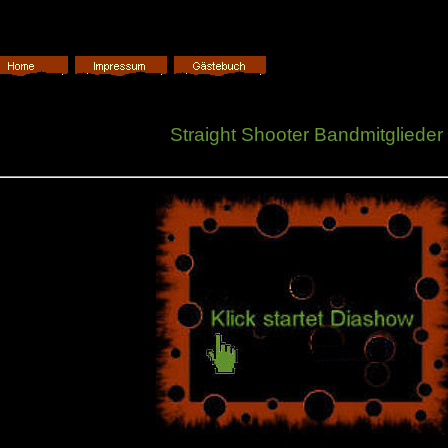
Straight Shooter Bandmitglieder