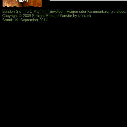
Senden Sie Ihre E-Mail mit Hinweisen, Fragen oder Kommentaren zu diese
Copyright © 2009 Straight Shooter Fansite by taxirock
Stand: 19. September 2011