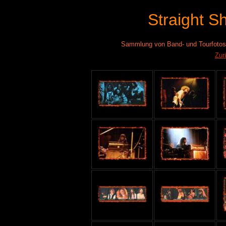
Straight S
Sammlung von Band- und Tourfotos -
Zur